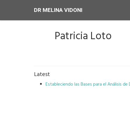
DR MELINA VIDONI
Patricia Loto
Latest
Estableciendo las Bases para el Análisis de