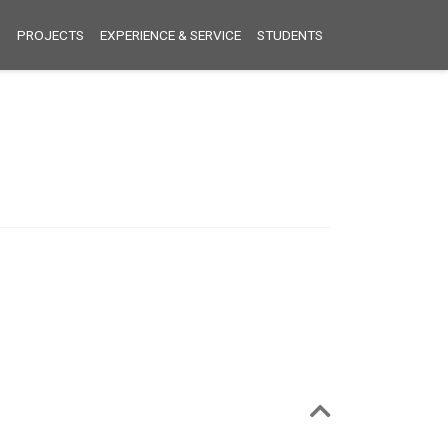
S
PROJECTS
EXPERIENCE & SERVICE
STUDENTS