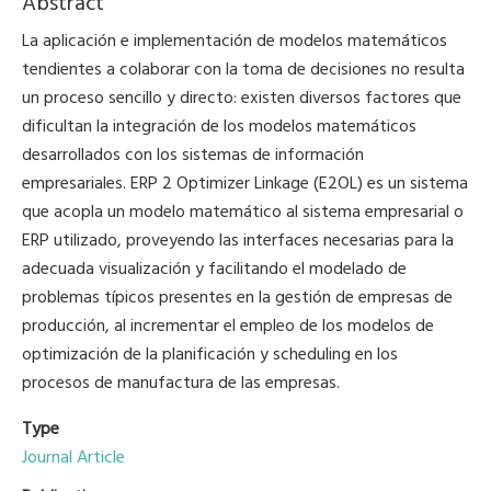
Abstract
La aplicación e implementación de modelos matemáticos
tendientes a colaborar con la toma de decisiones no resulta
un proceso sencillo y directo: existen diversos factores que
dificultan la integración de los modelos matemáticos
desarrollados con los sistemas de información
empresariales. ERP 2 Optimizer Linkage (E2OL) es un sistema
que acopla un modelo matemático al sistema empresarial o
ERP utilizado, proveyendo las interfaces necesarias para la
adecuada visualización y facilitando el modelado de
problemas típicos presentes en la gestión de empresas de
producción, al incrementar el empleo de los modelos de
optimización de la planificación y scheduling en los
procesos de manufactura de las empresas.
Type
Journal Article