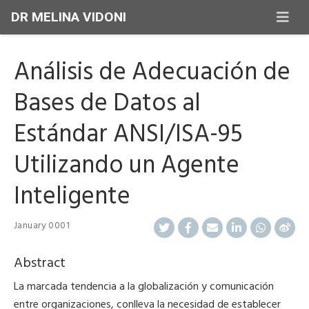
DR MELINA VIDONI
Análisis de Adecuación de
Bases de Datos al
Estándar ANSI/ISA-95
Utilizando un Agente
Inteligente
January 0001
Abstract
La marcada tendencia a la globalización y comunicación
entre organizaciones, conlleva la necesidad de establecer