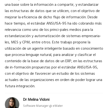
una base sobre la información a compartir, y estandarizar
las estructuras de datos que se utilicen, con el objetivo de
mejorar la eficiencia de dicho flujo de información. Desde
hace tiempo, el estándar ANSI/ISA-95 ha ido cobrando más
relevancia como uno de los princi-pales medios para la
estandarización y automatización de sistemas empresaria-
les, MES y CPM, entre otros. Este trabajo propone la
utilización de un agente inteligente basado en conocimiento
que procesa lenguaje natural, para analizar y clasificar el
contenido de la base de datos de un ERP, en las estructuras
de in-formación propuestas por el estándar ANSI/ISA-95,
con el objetivo de favorecer un estudio de los sistemas
actuales de las organizaciones en orden de poder lograr una
futura integración.
Dr Melina Vidoni
Software Manager @ eWater