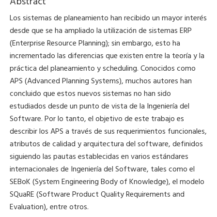
Abstract
Los sistemas de planeamiento han recibido un mayor interés
desde que se ha ampliado la utilización de sistemas ERP
(Enterprise Resource Planning); sin embargo, esto ha
incrementado las diferencias que existen entre la teoría y la
práctica del planeamiento y scheduling. Conocidos como
APS (Advanced Planning Systems), muchos autores han
concluido que estos nuevos sistemas no han sido
estudiados desde un punto de vista de la Ingeniería del
Software. Por lo tanto, el objetivo de este trabajo es
describir los APS a través de sus requerimientos funcionales,
atributos de calidad y arquitectura del software, definidos
siguiendo las pautas establecidas en varios estándares
internacionales de Ingeniería del Software, tales como el
SEBoK (System Engineering Body of Knowledge), el modelo
SQuaRE (Software Product Quality Requirements and
Evaluation), entre otros.